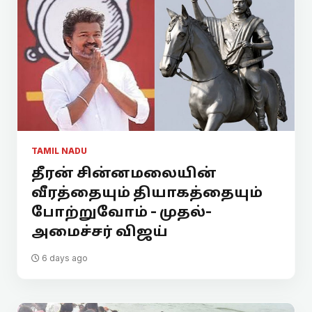
TAMIL NADU
தீரன் சின்னமலையின்
வீரத்தையும் தியாகத்தையும்
போற்றுவோம் - முதல்-
அமைச்சர் விஜய்
6 days ago