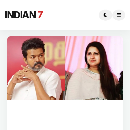
INDIAN
7