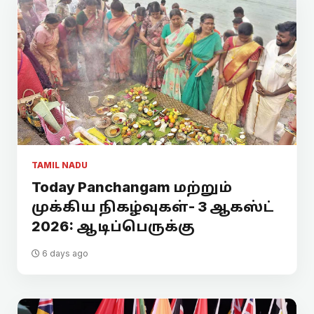
TAMIL NADU
Today Panchangam மற்றும்
முக்கிய நிகழ்வுகள்- 3 ஆகஸ்ட்
2026: ஆடிப்பெருக்கு
6 days ago