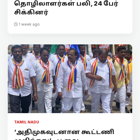
தொழிலாளர்கள் பலி, 24 பேர்
சிக்கினர்
1 week ago
TAMIL NADU
‘அதிமுகவுடனான கூட்டணி