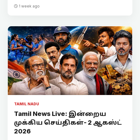
1 week ago
TAMIL NADU
Tamil News Live: இன்றைய
முக்கிய செய்திகள்- 2 ஆகஸ்ட்
2026