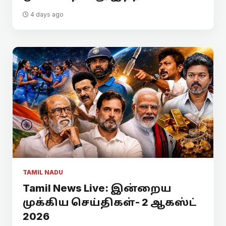
4 days ago
TAMIL NADU
Tamil News Live: இன்றைய
முக்கிய செய்திகள்- 2 ஆகஸ்ட்
2026