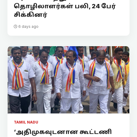
தொழிலாளர்கள் பலி, 24 பேர்
சிக்கினர்
6 days ago
TAMIL NADU
‘அதிமுகவுடனான கூட்டணி